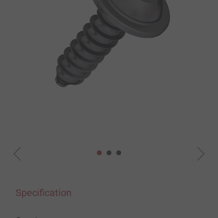
Specification