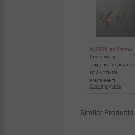
EJOT Micro Screws
Решения за
закрепване дори за
най-малките
компоненти
Виж продукта
Similar Products