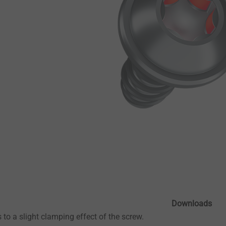
Downloads
 to a slight clamping effect of the screw.