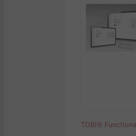
TOBI® Functional