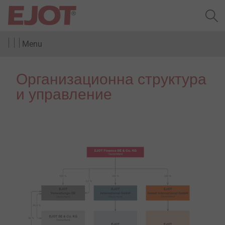
Menu
Организационна структура
и управление