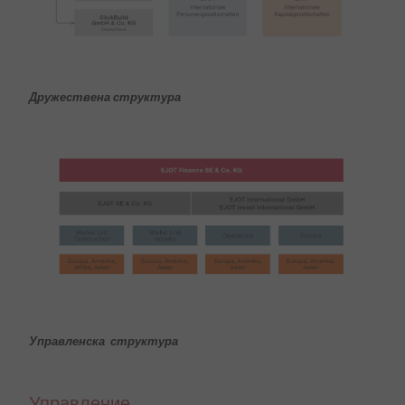
Дружествена структура
Управленска структура
Управление